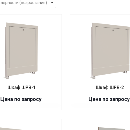
Шкаф ШРВ-1
Шкаф ШРВ-2
Цена по запросу
Цена по запросу