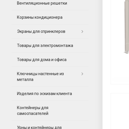
Вентиляционные решетки
Корзины кондиционера
Экраны для спринклеров
Товары для электромонтажа
Товары для дома и офиса
Ключницы настенные из
металла
Изделия по эскизам клиента
Контейнеры для
самоспасателей
Урны и контейнеры для