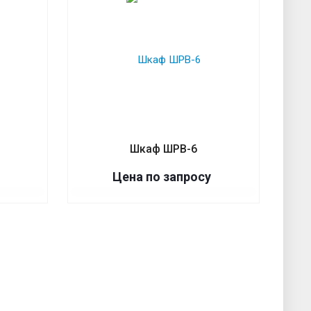
Шкаф ШРВ-6
Цена по запросу