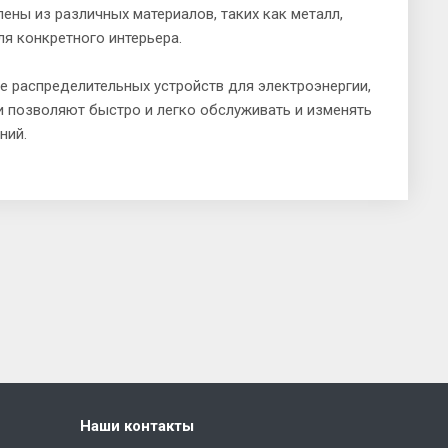
ены из различных материалов, таких как металл,
ля конкретного интерьера.
е распределительных устройств для электроэнергии,
и позволяют быстро и легко обслуживать и изменять
ний.
Наши контакты