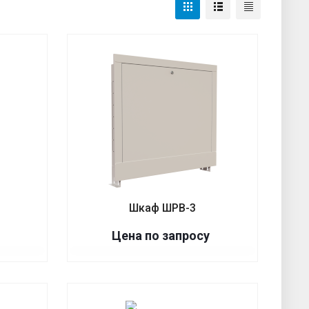
Шкаф ШРВ-3
Цена по запросу