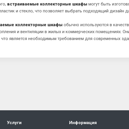
ого,
встраиваемые коллекторные шкафы
могут быть изготовл
пластик и стекло, что позволяет выбрать подходящий дизайн д
ваемые коллекторные шкафы
обычно используются в качеств
опления и вентиляции в жилых и коммерческих помещениях. Он
, что является необходимым требованием для современных зда
Услуги
Информация