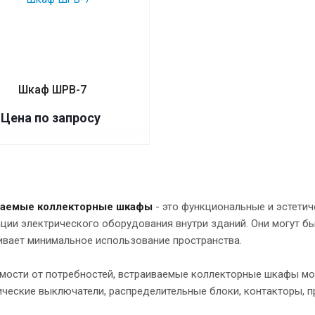
Шкаф ШРВ-7
Цена по запросу
ваемые коллекторные шкафы
- это функциональные и эстетич
ции электрического оборудования внутри зданий. Они могут бы
ивает минимальное использование пространства.
имости от потребностей, встраиваемые коллекторные шкафы мо
ческие выключатели, распределительные блоки, контакторы, пр