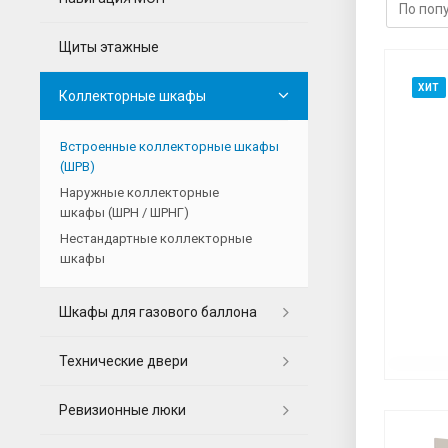
Щиты этажные
ХИТ
Коллекторные шкафы
Встроенные коллекторные шкафы
(ШРВ)
Наружные коллекторные
шкафы (ШРН / ШРНГ)
Нестандартные коллекторные
шкафы
Шкафы для газового баллона
Технические двери
Ревизионные люки