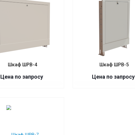
Шкаф ШРВ-4
Шкаф ШРВ-5
Цена по запросу
Цена по запросу