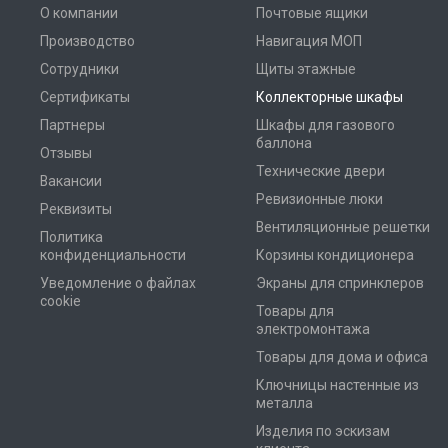
О компании
Почтовые ящики
Производство
Навигация МОП
Сотрудники
Щиты этажные
Сертификаты
Коллекторные шкафы
Партнеры
Шкафы для газового
баллона
Отзывы
Технические двери
Вакансии
Ревизионные люки
Реквизиты
Вентиляционные решетки
Политика
конфиденциальности
Корзины кондиционера
Уведомление о файлах
Экраны для спринклеров
cookie
Товары для
электромонтажа
Товары для дома и офиса
Ключницы настенные из
металла
Изделия по эскизам