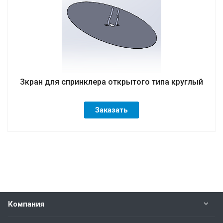
Зкран для спринклера открытого типа круглый
Заказать
Компания