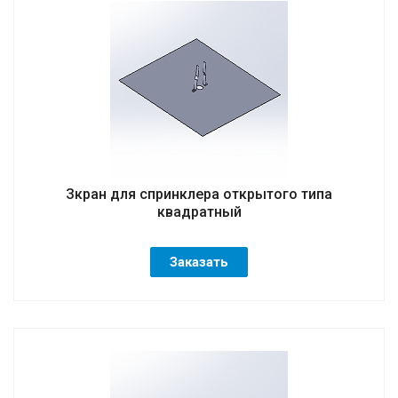
Зкран для спринклера открытого типа
квадратный
Заказать