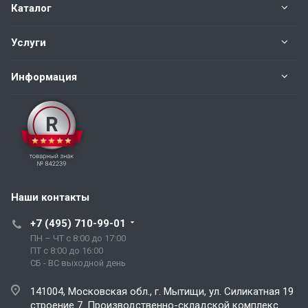
Каталог
Услуги
Информация
Наши контакты
+7 (495) 710-99-01
ПН – ЧТ с 8:00 до 17:00
ПТ с 8:00 до 16:00
СБ - ВС выходной день
141004, Московская обл., г. Мытищи, ул. Силикатная 19
строение 7. Производственно-складской комплекс