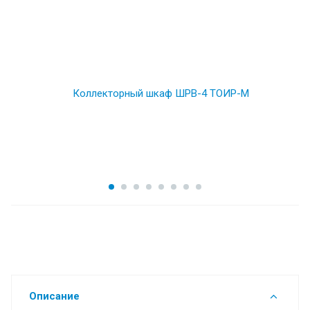
Описание