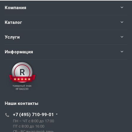
Компания
Каталог
Услуги
Информация
Наши контакты
+7 (495) 710-99-01
ПН – ЧТ с 8:00 до 17:00
ПТ с 8:00 до 16:00
СБ - ВС выходной день