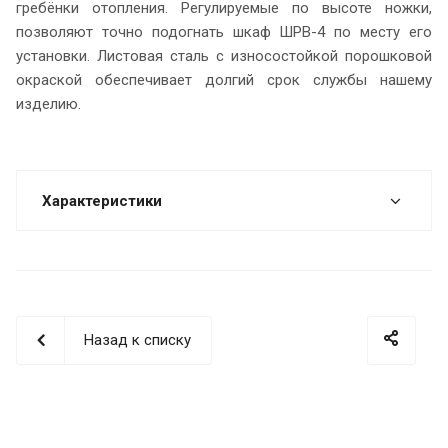
гребёнки отопления. Регулируемые по высоте ножки,
позволяют точно подогнать шкаф ШРВ-4 по месту его
установки. Листовая сталь с износостойкой порошковой
окраской обеспечивает долгий срок службы нашему
изделию.
Характеристики
Назад к списку