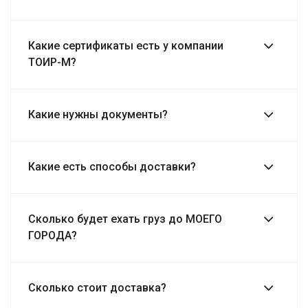
Какие сертификаты есть у компании
ТОИР-М?
Какие нужны документы?
Какие есть способы доставки?
Сколько будет ехать груз до МОЕГО
ГОРОДА?
Сколько стоит доставка?