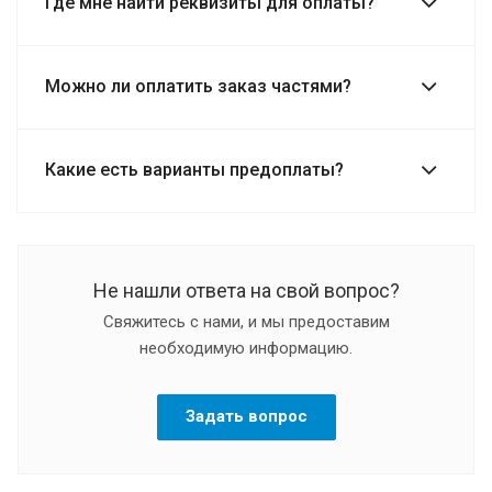
Где мне найти реквизиты для оплаты?
Можно ли оплатить заказ частями?
Какие есть варианты предоплаты?
Не нашли ответа на свой вопрос?
Свяжитесь с нами, и мы предоставим
необходимую информацию.
Задать вопрос