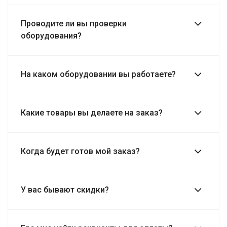
Проводите ли вы проверки
оборудования?
На каком оборудовании вы работаете?
Какие товары вы делаете на заказ?
Когда будет готов мой заказ?
У вас бывают скидки?