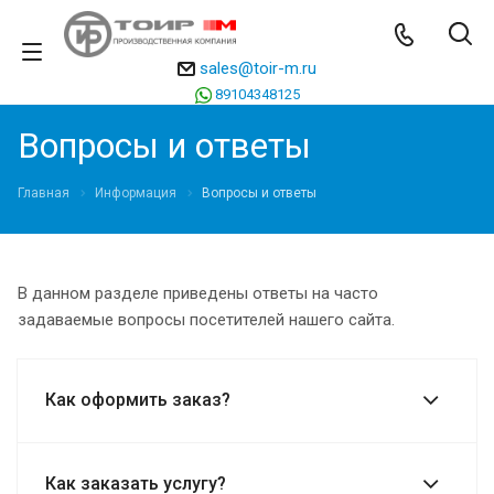
sales@toir-m.ru
89104348125
Вопросы и ответы
Главная
Информация
Вопросы и ответы
В данном разделе приведены ответы на часто
задаваемые вопросы посетителей нашего сайта.
Как оформить заказ?
Как заказать услугу?