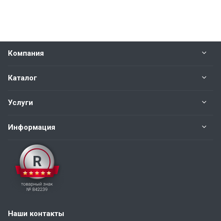
Компания
Каталог
Услуги
Информация
Наши контакты