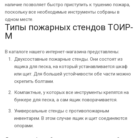
наличие позволяет быстро приступить к тушению пожара,
поскольку все необходимые инструменты собраны в
одном месте.
Типы пожарных стендов ТОИР-
М
В каталоге нашего интернет-магазина представлены:
Двухсоставные пожарные стенды. Они состоят из
ящика для песка, на который устанавливается шкаф
или щит. Для большей устойчивости обе части можно
скрепить болтами.
Компактные, у которых все инструменты крепятся на
бункере для песка, а сам ящик поворачивается.
Универсальные стенды с противопожарным
инвентарем. В этом случае ящик и щит соединяются
опорами.