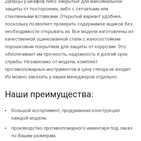
Дверцы у шкафов либо закрытые для максимальной
защиты от посторонних, либо с сетчатыми или
стеклянными вставками. Открытый вариант удобнее,
поскольку позволяет проверить содержимое ящиков без
необходимости открывать их. Все модели изготовлены из
качественной оцинкованной стали с износостойким
порошковым покрытием для защиты от коррозии. Это
обеспечивает им прочность, надежность и долгий срок
службы. Независимо от модели, комплект
противопожарных инструментов в цену стенда не входит.
Их можно заказать у наших менеджеров отдельно.
Наши преимущества:
большой ассортимент, продуманная конструкция
каждой модели;
производство противопожарного инвентаря под заказ
по Вашим размерам;