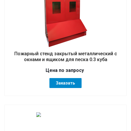
Пожарный стенд закрытый металлический с
окнами и ящиком для песка 0.3 куба
Цена по зап
р
осу
Заказать