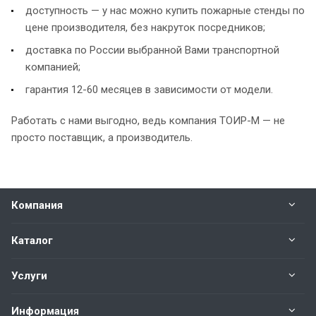
доступность — у нас можно купить пожарные стенды по
цене производителя, без накруток посредников;
доставка по России выбранной Вами транспортной
компанией;
гарантия 12-60 месяцев в зависимости от модели.
Работать с нами выгодно, ведь компания ТОИР-М — не
просто поставщик, а производитель.
Компания
Каталог
Услуги
Информация