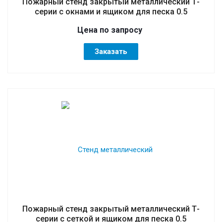
Пожарный стенд закрытый металлический Т-
серии с окнами и ящиком для песка 0.5
Цена по зап
р
осу
Заказать
Пожарный стенд закрытый металлический Т-
серии с сеткой и ящиком для песка 0.5