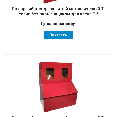
Пожарный стенд закрытый металлический Т-
серии без окон с ящиком для песка 0.5
Цена по зап
р
осу
Заказать