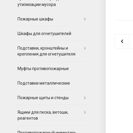
утилизации мусора
Пожарные шкафы
Шкафы для огнетушителей
Подставки, кронштейны и
крепления для огнетушителя
Муфты противопожарные
Подставки металлические
Пожарные щиты и стенды
Ящики для песка, ветоши,
реагентов
Противопожарный инвентарь