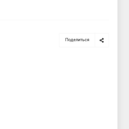
Поделиться