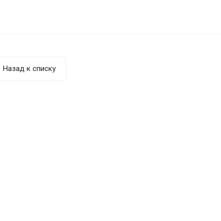
Назад к списку