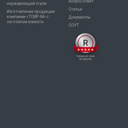
Вопрос ответ
нержавеющей стали
Статьи
Изготовление продукции
компании «ТОИР-М» с
Документы
логотипом клиента
СОУТ