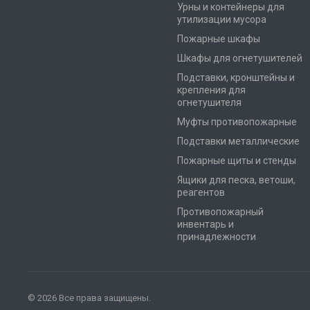
Урны и контейнеры для
утилизации мусора
Пожарные шкафы
Шкафы для огнетушителей
Подставки, кронштейны и
крепления для
огнетушителя
Муфты противопожарные
Подставки металлические
Пожарные щиты и стенды
Ящики для песка, ветоши,
реагентов
Противопожарный
инвентарь и
принадлежности
© 2026 Все права защищены.