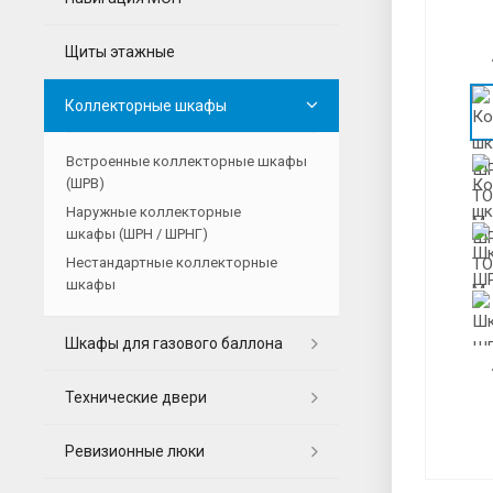
Щиты этажные
Коллекторные шкафы
Встроенные коллекторные шкафы
(ШРВ)
Наружные коллекторные
шкафы (ШРН / ШРНГ)
Нестандартные коллекторные
шкафы
Шкафы для газового баллона
Технические двери
Ревизионные люки