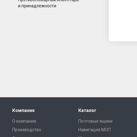
и принадлежности
Компания
Каталог
О компании
Почтовые ящики
Производство
Навигация МОП