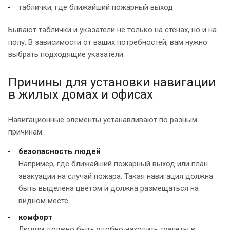
таблички, где ближайший пожарный выход
Бывают таблички и указатели не только на стенах, но и на
полу. В зависимости от ваших потребностей, вам нужно
выбрать подходящие указатели.
Причины для установки навигации
в жилых домах и офисах
Навигационные элементы устанавливают по разным
причинам:
безопасность людей
Например, где ближайший пожарный выход или план
эвакуации на случай пожара. Такая навигация должна
быть выделена цветом и должна размещаться на
видном месте.
комфорт
Людям должно быть удобно находить туалеты в