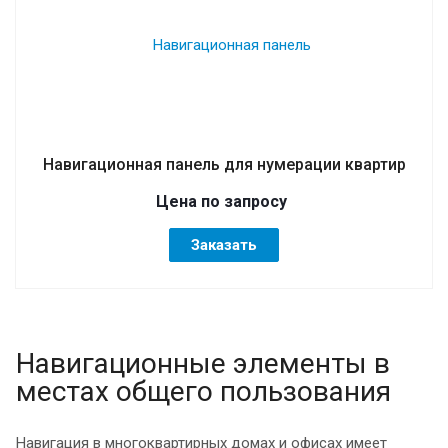
Навигационная панель для нумерации квартир
Цена по запросу
Заказать
Навигационные элементы в
местах общего пользования
Навигация в многоквартирных домах и офисах имеет