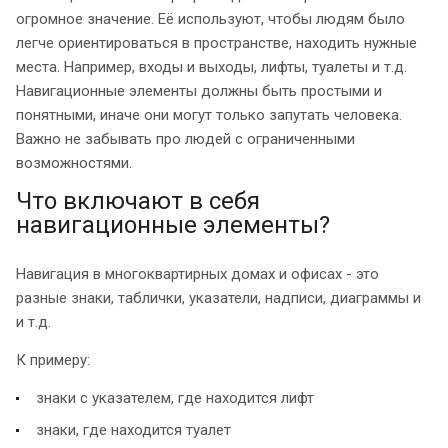
огромное значение. Её используют, чтобы людям было
легче ориентироваться в пространстве, находить нужные
места. Например, входы и выходы, лифты, туалеты и т.д.
Навигационные элементы должны быть простыми и
понятными, иначе они могут только запутать человека.
Важно не забывать про людей с ограниченными
возможностями.
Что включают в себя
навигационные элементы?
Навигация в многоквартирных домах и офисах - это
разные знаки, таблички, указатели, надписи, диаграммы и
и т.д.
К примеру:
знаки с указателем, где находится лифт
знаки, где находится туалет