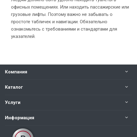
офисных помещениях. Или находить пассажирские или
грузовые лифты. Поэтому важно не забывать о
простоте табличек и навигации. Обязательно
ознакомьтесь с требованиями и стандартами для
указателей.
Компания
Каталог
Услуги
Информация