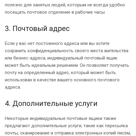
полезно для занятых людей, которым не всегда удобно
посещать почтовое отделение в рабочие часы.
3. Почтовый адрес
Если у вас нет постоянного адреса или вы хотите
сохранить конфиденциальность своего места жительства
или бизнес-адреса, индивидуальный почтовый ящик
может быть идеальным решением. Он позволяет получать
почту на определенный адрес, который может быть
использован в качестве вашего основного почтового
адреса.
4. Дополнительные услуги
Некоторые индивидуальные почтовые ящики также
предлагают дополнительные услуги, такие как пересылка
почты, сканирование и отправка электронных копий писем,