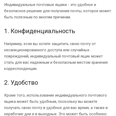
Индивидуальные почтовые ящики - это удобное и
безопасное решение для получения почты, которое может
быть полезным по многим причинам.
1. Конфиденциальность
Например, если вы хотите защитить свою почту от
несанкционированного доступа или случайных
повреждений, индивидуальный почтовый ящик может
стать для вас надежным и безопасным местом хранения
корреспонденции.
2. Удобство
Кроме того, использование индивидуального почтового
ящика может быть удобным, поскольку вы можете
получать свою почту в удобное для вас время, а также в
нерабочие дни и в выходные. Это может быть особенно