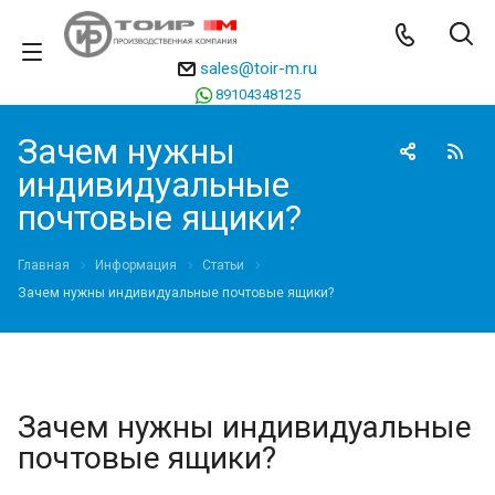
sales@toir-m.ru
89104348125
Зачем нужны
индивидуальные
почтовые ящики?
Главная
Информация
Статьи
Зачем нужны индивидуальные почтовые ящики?
Зачем нужны индивидуальные
почтовые ящики?