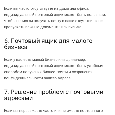
Если вы часто отсутствуете из дома или офиса,
индивидуальный почтовый ящик может быть полезным,
чтобы вы могли получать почту в ваше отсутствие и не
пропускать важные документы или письма.
6. Почтовый ящик для малого
бизнеса
Если у вас есть малый бизнес или фрилансер,
индивидуальный почтовый ящик может быть удобным
способом получения бизнес-почты и сохранения
конфиденциальности вашего адреса.
7. Решение проблем с почтовыми
адресами
Если вы переезжаете часто или не имеете постоянного