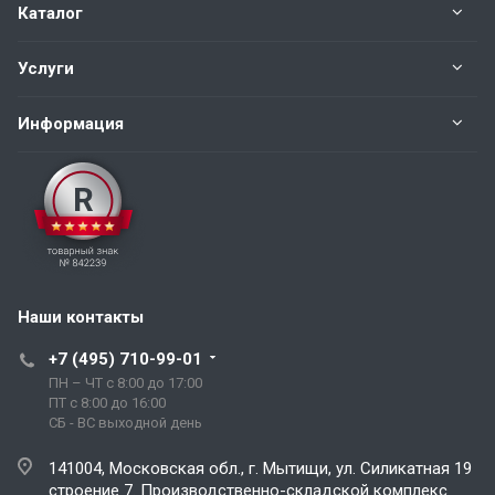
Каталог
Услуги
Информация
Наши контакты
+7 (495) 710-99-01
ПН – ЧТ с 8:00 до 17:00
ПТ с 8:00 до 16:00
СБ - ВС выходной день
141004, Московская обл., г. Мытищи, ул. Силикатная 19
строение 7. Производственно-складской комплекс