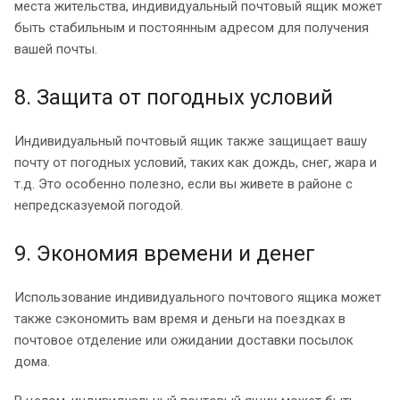
места жительства, индивидуальный почтовый ящик может
быть стабильным и постоянным адресом для получения
вашей почты.
8. Защита от погодных условий
Индивидуальный почтовый ящик также защищает вашу
почту от погодных условий, таких как дождь, снег, жара и
т.д. Это особенно полезно, если вы живете в районе с
непредсказуемой погодой.
9. Экономия времени и денег
Использование индивидуального почтового ящика может
также сэкономить вам время и деньги на поездках в
почтовое отделение или ожидании доставки посылок
дома.