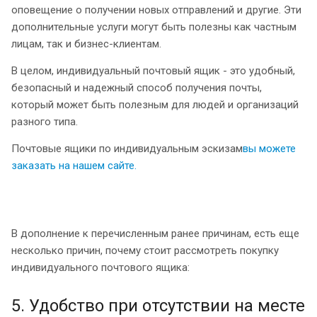
оповещение о получении новых отправлений и другие. Эти
дополнительные услуги могут быть полезны как частным
лицам, так и бизнес-клиентам.
В целом, индивидуальный почтовый ящик - это удобный,
безопасный и надежный способ получения почты,
который может быть полезным для людей и организаций
разного типа.
Почтовые ящики по индивидуальным эскизам
вы можете
заказать на нашем сайте.
В дополнение к перечисленным ранее причинам, есть еще
несколько причин, почему стоит рассмотреть покупку
индивидуального почтового ящика:
5. Удобство при отсутствии на месте