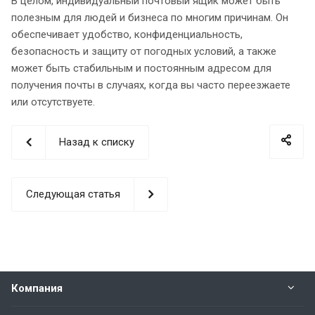
В целом, индивидуальный почтовый ящик может быть
полезным для людей и бизнеса по многим причинам. Он
обеспечивает удобство, конфиденциальность,
безопасность и защиту от погодных условий, а также
может быть стабильным и постоянным адресом для
получения почты в случаях, когда вы часто переезжаете
или отсутствуете.
Назад к списку
Следующая статья
Компания