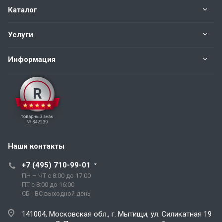
Каталог
Услуги
Информация
Наши контакты
+7 (495) 710-99-01
ПН – ЧТ с 8:00 до 17:00
ПТ с 8:00 до 16:00
СБ - ВС выходной день
141004, Московская обл., г. Мытищи, ул. Силикатная 19