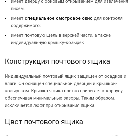
имеет дверцу с боковым открыванием для извлечения
писем;
имеет
специальное смотровое окно
для контроля
содержимого;
имеет почтовую щель в верхней части, а также
индивидуальную крышку-козырек.
Конструкция почтового ящика
Индивидуальный почтовый ящик защищен от осадков и
влаги. Он оснащён специальной дверцей и крышкой-
козырьком. Крышка ящика плотно прилегает к корпусу,
обеспечивая минимальные зазоры. Таким образом,
исключается люфт при открывания ящика.
Цвет почтового ящика