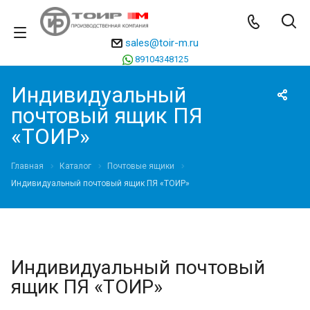
sales@toir-m.ru
89104348125
Индивидуальный
почтовый ящик ПЯ
«ТОИР»
Главная
Каталог
Почтовые ящики
Индивидуальный почтовый ящик ПЯ «ТОИР»
Индивидуальный почтовый
ящик ПЯ «ТОИР»