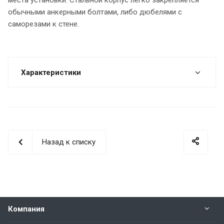
обычными анкерными болтами, либо дюбелями с
саморезами к стене.
Характеристики
Назад к списку
Компания