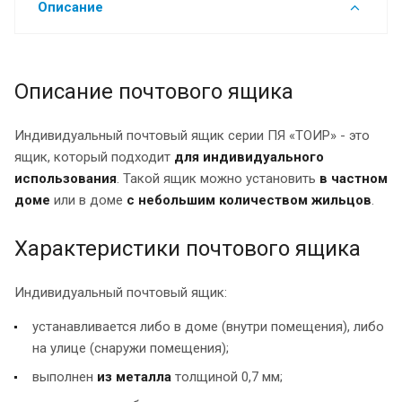
Описание
Описание почтового ящика
Индивидуальный почтовый ящик серии ПЯ «ТОИР» - это
ящик, который подходит
для индивидуального
использования
. Такой ящик можно установить
в частном
доме
или в доме
с небольшим количеством жильцов
.
Характеристики почтового ящика
Индивидуальный почтовый ящик:
устанавливается либо в доме (внутри помещения), либо
на улице (снаружи помещения);
выполнен
из металла
толщиной 0,7 мм;