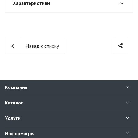
Характеристики
Назад к списку
Компания
Каталог
Услуги
Информация