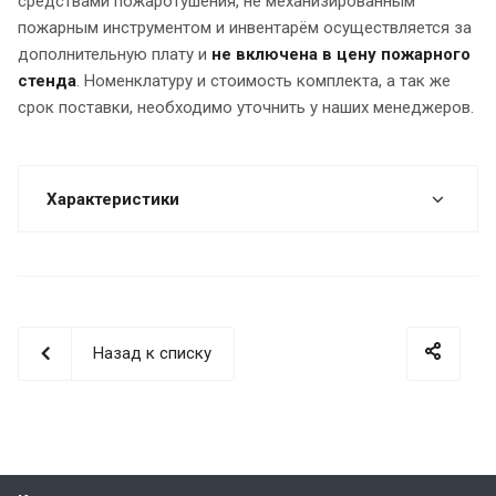
средствами пожаротушения, не механизированным
пожарным инструментом и инвентарём осуществляется за
дополнительную плату и
не включена в цену пожарного
стенда
. Номенклатуру и стоимость комплекта, а так же
срок поставки, необходимо уточнить у наших менеджеров.
Характеристики
Назад к списку