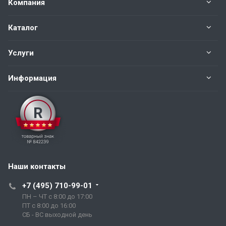
Компания
Каталог
Услуги
Информация
Наши контакты
+7 (495) 710-99-01
ПН – ЧТ с 8:00 до 17:00
ПТ с 8:00 до 16:00
СБ - ВС выходной день