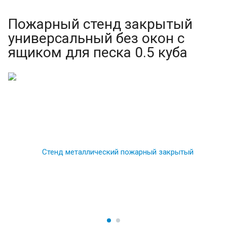
Пожарный стенд закрытый
универсальный без окон с
ящиком для песка 0.5 куба