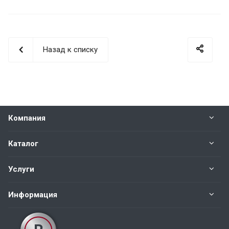
Назад к списку
Компания
Каталог
Услуги
Информация