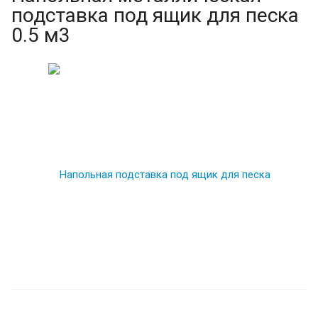
подставка под ящик для песка
0.5 м3