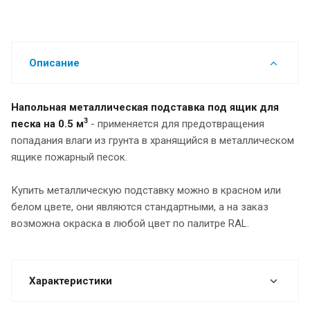
Описание
Напольная металлическая подставка под ящик для
3
песка на 0.5 м
- применяется для предотвращения
попадания влаги из грунта в хранящийся в металлическом
ящике пожарный песок.
Купить металлическую подставку можно в красном или
белом цвете, они являются стандартными, а на заказ
возможна окраска в любой цвет по палитре RAL.
Характеристики