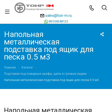
sales@toir-m.ru
89104348125
Напольная
металлическая
подставка под ящик для
песка 0.5 м3
Главная
Каталог
Подставки под пожарные шкафы, щиты и газовые ящики
Напольная металлическая подставка под ящик для песка 0.5 м3
Напольная металлическая