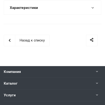
Характеристики
Назад к списку
Компания
Каталог
Услуги