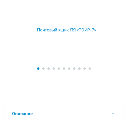
Описание