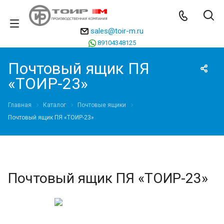
sales@toir-m.ru
89104348125
Почтовый ящик ПЯ
«ТОИР-23»
Главная
Каталог
Почтовые ящики
Почтовый ящик ПЯ «ТОИР-23»
Почтовый ящик ПЯ «ТОИР-23»