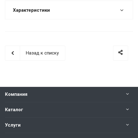
Характеристики
Назад к списку
Компания
Каталог
Услуги