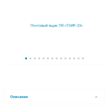
Описание