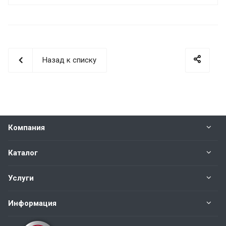
Назад к списку
Компания
Каталог
Услуги
Информация