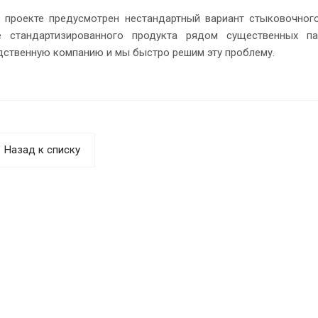
 проекте предусмотрен нестандартный вариант стыковочного
е стандартизированного продукта рядом существенных п
дственную компанию и мы быстро решим эту проблему.
Назад к списку