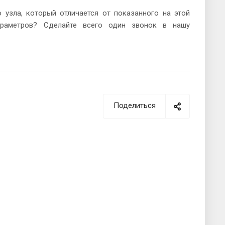
 узла, который отличается от показанного на этой
араметров? Сделайте всего один звонок в нашу
Поделиться