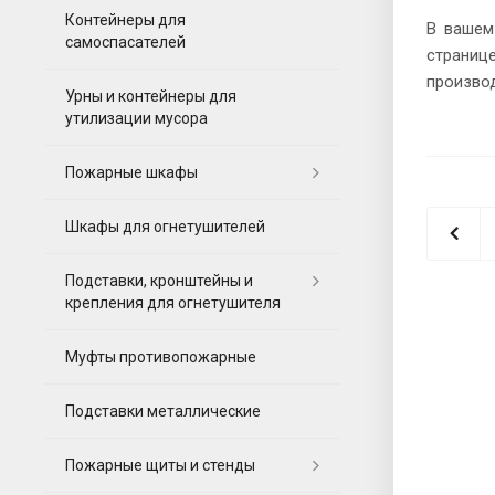
Контейнеры для
В вашем
самоспасателей
страниц
произво
Урны и контейнеры для
утилизации мусора
Пожарные шкафы
Шкафы для огнетушителей
Подставки, кронштейны и
крепления для огнетушителя
Муфты противопожарные
Подставки металлические
Пожарные щиты и стенды