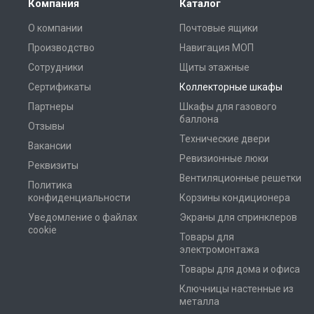
Компания
Каталог
О компании
Почтовые ящики
Производство
Навигация МОП
Сотрудники
Щиты этажные
Сертификаты
Коллекторные шкафы
Партнеры
Шкафы для газового
баллона
Отзывы
Технические двери
Вакансии
Ревизионные люки
Реквизиты
Вентиляционные решетки
Политика
конфиденциальности
Корзины кондиционера
Уведомление о файлах
Экраны для спринклеров
cookie
Товары для
электромонтажа
Товары для дома и офиса
Ключницы настенные из
металла