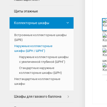
Щиты этажные
Коллекторные шкафы
Встроенные коллекторные шкафы
(ШРВ)
Наружные коллекторные
шкафы (ШРН / ШРНГ)
Наружные коллекторные шкафы
с увеличенной глубиной (ШРНГ)
Стандартные наружные
коллекторные шкафы (ШРН)
Нестандартные коллекторные
шкафы
Шкафы для газового баллона