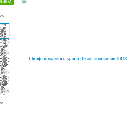
ОВИНКА