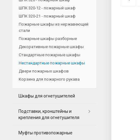
ШПК 320-12 - пожарный шкаф
ШПК 320-21 - пожарный шкаф
Пожарные шкафы из нержавеющей
стали
Пожарные шкафы разборные
Декоративные пожарные шкафы
Стандартные пожарные шкафы
Нестандартные пожарные шкафы
Двери пожарных шкафов
Корзина для пожарного рукава
Шкафы для огнетушителей
Подставки, кронштейны и
крепления для огнетушителя
Муфты противопожарные