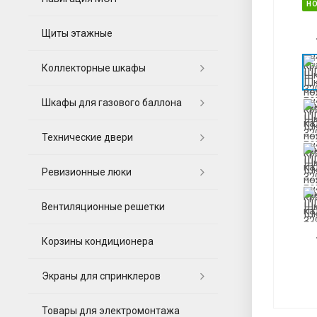
Н
Щиты этажные
Коллекторные шкафы
Шкафы для газового баллона
Технические двери
Ревизионные люки
Вентиляционные решетки
Корзины кондиционера
Экраны для спринклеров
Товары для электромонтажа