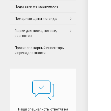
Подставки металлические
Пожарные щиты и стенды
Ящики для песка, ветоши,
реагентов
Противопожарный инвентарь
и принадлежности
Наши специалисты ответят на