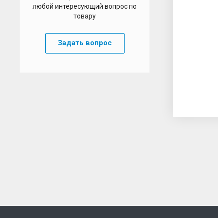
любой интересующий вопрос по
товару
Задать вопрос